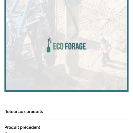
Retour aux produits
Produit précédent